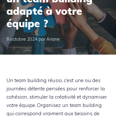
adapté à votre
équipe ?
8 octobre 2024
par
Ariane
Un team building réussi, c’est une ou des
journées détente pensées pour renforcer la
cohésion, stimuler la créativité et dynamiser
votre équipe. Organisez un team building
qui correspond vraiment aux besoins de