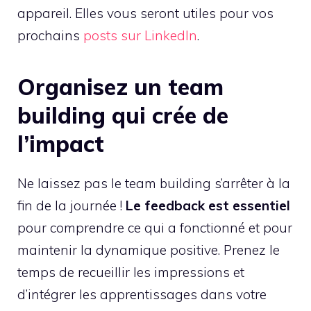
appareil. Elles vous seront utiles pour vos
prochains
posts sur LinkedIn
.
Organisez un team
building qui crée de
l’impact
Ne laissez pas le team building s’arrêter à la
fin de la journée !
Le feedback est essentiel
pour comprendre ce qui a fonctionné et pour
maintenir la dynamique positive. Prenez le
temps de recueillir les impressions et
d’intégrer les apprentissages dans votre