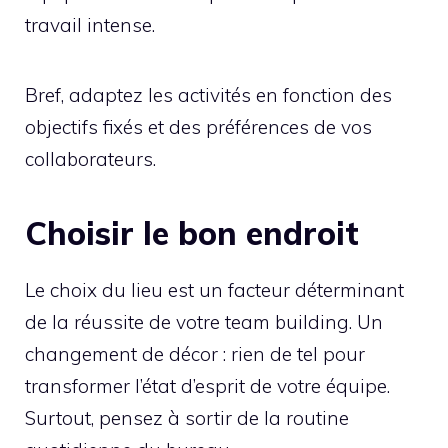
travail intense.
Bref, adaptez les activités en fonction des
objectifs fixés et des préférences de vos
collaborateurs.
Choisir le bon endroit
Le choix du lieu est un facteur déterminant
de la réussite de votre team building. Un
changement de décor : rien de tel pour
transformer l’état d’esprit de votre équipe.
Surtout, pensez à sortir de la routine