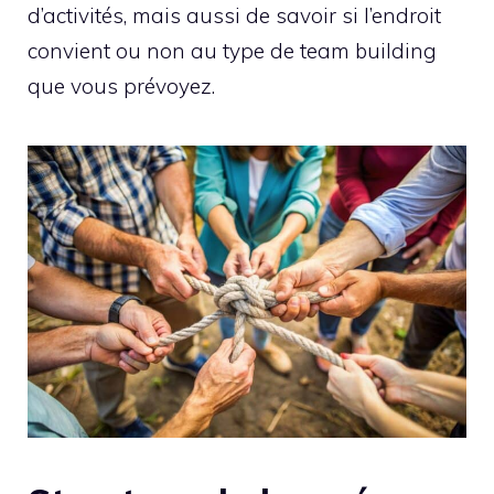
d’activités, mais aussi de savoir si l’endroit
convient ou non au type de team building
que vous prévoyez.