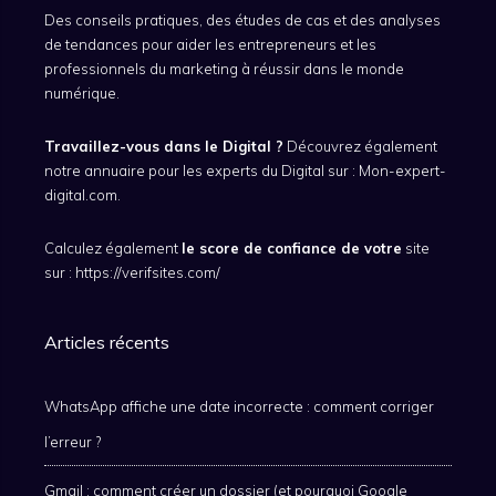
Des conseils pratiques, des études de cas et des analyses
de tendances pour aider les entrepreneurs et les
professionnels du marketing à réussir dans le monde
numérique.
Travaillez-vous dans le Digital ?
Découvrez également
notre annuaire pour les experts du Digital sur :
Mon-expert-
digital.com.
Calculez également
le score de confiance de votre
site
sur :
https://verifsites.com/
Articles récents
WhatsApp affiche une date incorrecte : comment corriger
l’erreur ?
Gmail : comment créer un dossier (et pourquoi Google