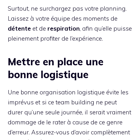
Surtout, ne surchargez pas votre planning.
Laissez à votre équipe des moments de
détente
et de
respiration
, afin qu’elle puisse
pleinement profiter de l’expérience.
Mettre en place une
bonne logistique
Une bonne organisation logistique évite les
imprévus et si ce team building ne peut
durer qu’une seule journée, il serait vraiment
dommage de le rater à cause de ce genre
d’erreur. Assurez-vous d’avoir complètement