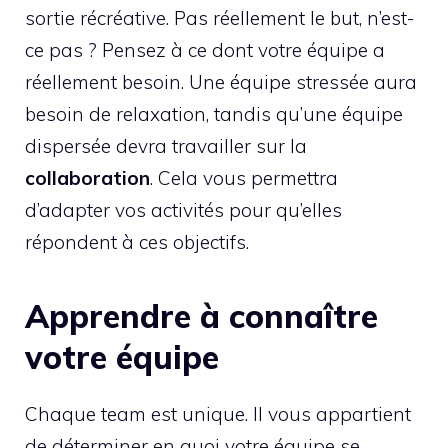
sortie récréative. Pas réellement le but, n’est-
ce pas ? Pensez à ce dont votre équipe a
réellement besoin. Une équipe stressée aura
besoin de relaxation, tandis qu’une équipe
dispersée devra travailler sur la
collaboration
. Cela vous permettra
d’adapter vos activités pour qu’elles
répondent à ces objectifs.
Apprendre à connaître
votre équipe
Chaque team est unique. Il vous appartient
de déterminer en quoi votre équipe se