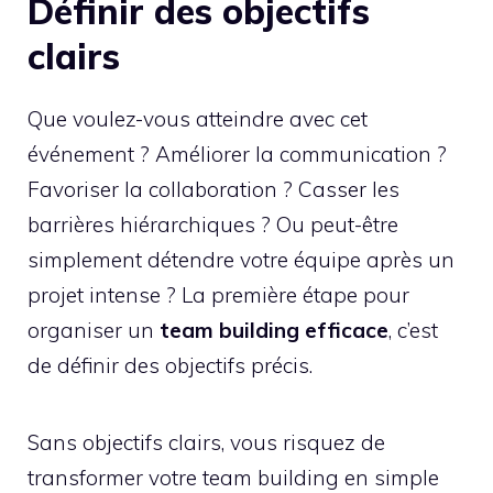
Définir des objectifs
clairs
Que voulez-vous atteindre avec cet
événement ? Améliorer la communication ?
Favoriser la collaboration ? Casser les
barrières hiérarchiques ? Ou peut-être
simplement détendre votre équipe après un
projet intense ? La première étape pour
organiser un
team building efficace
, c’est
de définir des objectifs précis.
Sans objectifs clairs, vous risquez de
transformer votre team building en simple