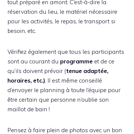
tout préparé en amont. C’est-à-dire la
réservation du lieu, le matériel nécessaire
pour les activités, le repas, le transport si
besoin, etc.
Vérifiez également que tous les participants
sont au courant du
programme
et de ce
qu’ils doivent prévoir (
tenue adaptée,
horaires, etc.)
. Il est même conseillé
d’envoyer le planning à toute l’équipe pour
être certain que personne n’oublie son
maillot de bain !
Pensez à faire plein de photos avec un bon