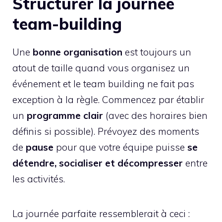
Structurer la journée
team-building
Une
bonne organisation
est toujours un
atout de taille quand vous organisez un
événement et le team building ne fait pas
exception à la règle. Commencez par établir
un
programme clair
(avec des horaires bien
définis si possible). Prévoyez des moments
de
pause
pour que votre équipe puisse
se
détendre, socialiser et décompresser
entre
les activités.
La journée parfaite ressemblerait à ceci :