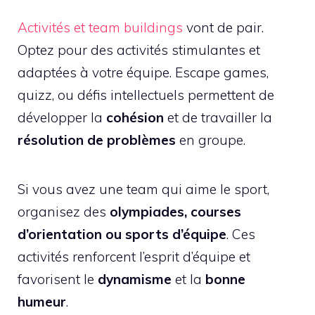
Activités et team buildings
vont de pair.
Optez pour des activités stimulantes et
adaptées à votre équipe. Escape games,
quizz, ou défis intellectuels permettent de
développer la
cohésion
et de travailler la
résolution de problèmes
en groupe.
Si vous avez une team qui aime le sport,
organisez des
olympiades, courses
d’orientation ou sports d’équipe
. Ces
activités renforcent l’esprit d’équipe et
favorisent le
dynamisme
et la
bonne
humeur
.