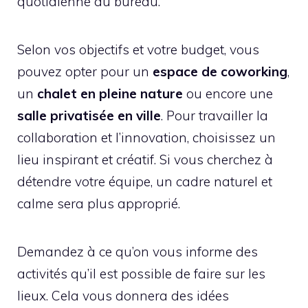
quotidienne du bureau.
Selon vos objectifs et votre budget, vous
pouvez opter pour un
espace de coworking
,
un
chalet en pleine nature
ou encore une
salle privatisée en ville
. Pour travailler la
collaboration et l’innovation, choisissez un
lieu inspirant et créatif. Si vous cherchez à
détendre votre équipe, un cadre naturel et
calme sera plus approprié.
Demandez à ce qu’on vous informe des
activités qu’il est possible de faire sur les
lieux. Cela vous donnera des idées