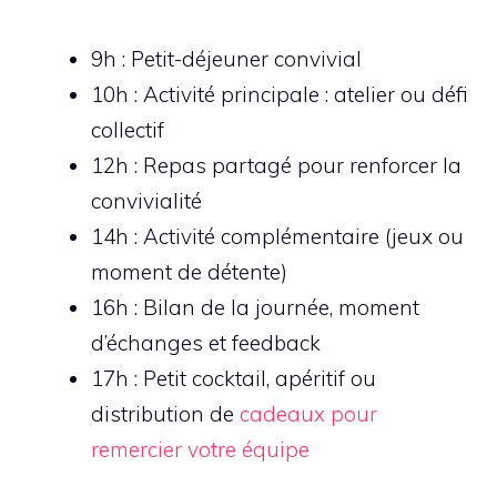
9h : Petit-déjeuner convivial
10h : Activité principale : atelier ou défi
collectif
12h : Repas partagé pour renforcer la
convivialité
14h : Activité complémentaire (jeux ou
moment de détente)
16h : Bilan de la journée, moment
d’échanges et feedback
17h : Petit cocktail, apéritif ou
distribution de
cadeaux pour
remercier votre équipe