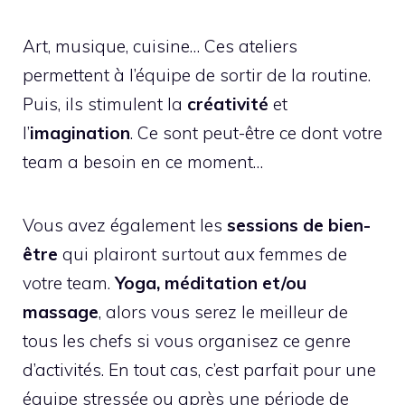
Art, musique, cuisine… Ces ateliers
permettent à l’équipe de sortir de la routine.
Puis, ils stimulent la
créativité
et
l’
imagination
. Ce sont peut-être ce dont votre
team a besoin en ce moment…
Vous avez également les
sessions de bien-
être
qui plairont surtout aux femmes de
votre team.
Yoga, méditation et/ou
massage
, alors vous serez le meilleur de
tous les chefs si vous organisez ce genre
d’activités. En tout cas, c’est parfait pour une
équipe stressée ou après une période de