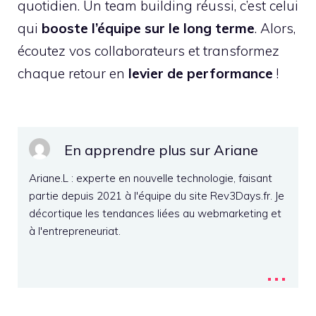
quotidien. Un team building réussi, c’est celui
qui
booste l’équipe sur le long terme
. Alors,
écoutez vos collaborateurs et transformez
chaque retour en
levier de performance
!
En apprendre plus sur Ariane
Ariane.L : experte en nouvelle technologie, faisant
partie depuis 2021 à l'équipe du site Rev3Days.fr. Je
décortique les tendances liées au webmarketing et
à l'entrepreneuriat.
...