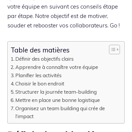
votre équipe en suivant ces conseils étape
par étape. Notre objectif est de motiver,
souder et rebooster vos collaborateurs. Go !
Table des matières
Définir des objectifs clairs
Apprendre à connaître votre équipe
Planifier les activités
Choisir le bon endroit
Structurer la journée team-building
Mettre en place une bonne logistique
Organisez un team building qui crée de
l’impact