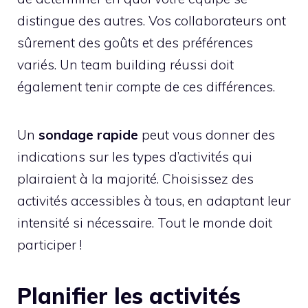
distingue des autres. Vos collaborateurs ont
sûrement des goûts et des préférences
variés. Un team building réussi doit
également tenir compte de ces différences.
Un
sondage rapide
peut vous donner des
indications sur les types d’activités qui
plairaient à la majorité. Choisissez des
activités accessibles à tous, en adaptant leur
intensité si nécessaire. Tout le monde doit
participer !
Planifier les activités